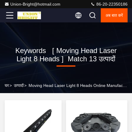
Union-Bright@hotmail.com
86-20-22350186
अब बात करें
Keywords [ Moving Head Laser
Light 8 Heads ] Match 13 उत्पादों
घर
>
उत्पादों
>
Moving Head Laser Light 8 Heads Online Manufacturer