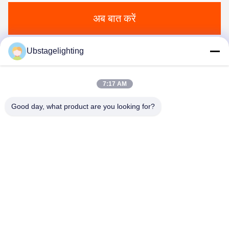
अब बात करें
Ubstagelighting
हमें मेल करें
7:17 AM
Good day, what product are you looking for?
भेजना