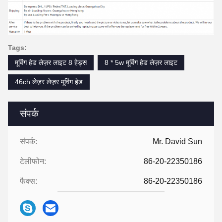
Tags:
मूविंग हेड लेज़र लाइट 8 हेड्स
8 * 5w मूविंग हेड लेज़र लाइट
46ch लेज़र लेज़र मूविंग हेड
संपर्क
संपर्क:
Mr. David Sun
टेलीफोन:
86-20-22350186
फैक्स:
86-20-22350186