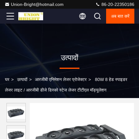
Union-Bright@hotmail.com
86-20-22350186
अब बात करें
उत्पादों
घर
>
उत्पादों
>
आरजीबी एनिमेशन लेजर प्रोजेक्टर
>
80W 8 हेड स्पाइडर
लेजर लाइट / आरजीबी डीजे डिस्को स्टेज लेजर टीटीएल मॉड्यूलेशन