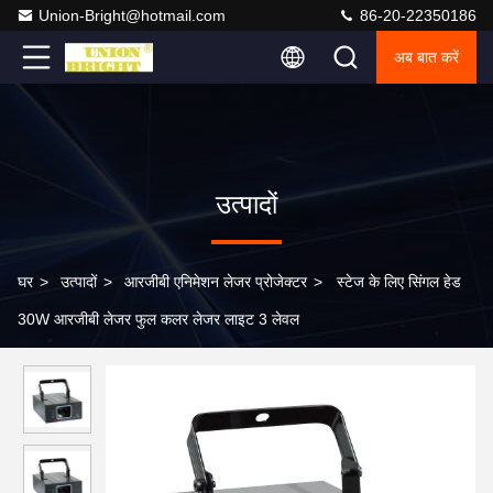
Union-Bright@hotmail.com
86-20-22350186
अब बात करें
उत्पादों
घर
>
उत्पादों
>
आरजीबी एनिमेशन लेजर प्रोजेक्टर
>
स्टेज के लिए सिंगल हेड
30W आरजीबी लेजर फुल कलर लेजर लाइट 3 लेवल