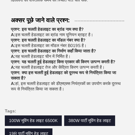
डिलीवरी की वास्तविक समय की स्थिति पता चल सके.
अक्सर पूछे जाने वाले प्रश्न:
प्रश्न: इस चलती हेडलाइट का ब्रांड नाम क्या है?
A:
इस चलती हेडलाइट का ब्रांड नाम यूनियन ब्राइट है।
प्रश्न: इस चलती हेडलाइट का मॉडल नंबर क्या है?
A:
इस चलती हेडलाइट का मॉडल नंबर B019S है।
प्रश्न: इस चलती हेडलाइट का निर्माण कहाँ किया जाता है?
A:
यह चलती हेडलाइट चीन में निर्मित है।
प्रश्न: यह चलती हुई हेडलाइट किस प्रकार की किरण उत्पन्न करती है?
A:
यह चलती हेडलाइट तेज और केंद्रित किरण उत्पन्न करती है।
प्रश्न: क्या इस चलती हुई हेडलाइट को दूरस्थ रूप से नियंत्रित किया जा
सकता है?
A:
हां, इस चलती हेडलाइट को डीएमएक्स नियंत्रकों का उपयोग करके दूरस्थ
रूप से नियंत्रित किया जा सकता है।
Tags:
100W मूविंग हेड लाइट 6500K
380W पार्टी मूविंग हेड लाइट
19R पार्टी मूविंग हेड लाइट