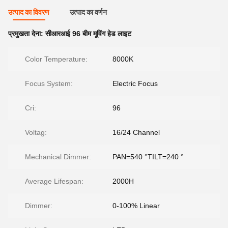
उत्पाद का विवरण
उत्पाद का वर्णन
प्रमुखता देना:
सीआरआई 96 बीम मूविंग हेड लाइट
Color Temperature:
8000K
Focus System:
Electric Focus
Cri:
96
Voltag:
16/24 Channel
Mechanical Dimmer:
PAN=540 °TILT=240 °
Average Lifespan:
2000H
Dimmer:
0-100% Linear