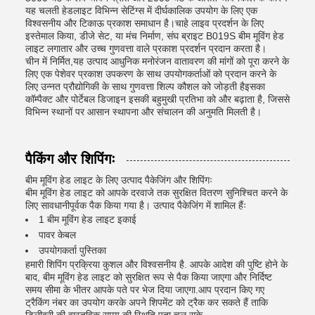
यह चलती हेडलाइट विभिन्न सेटिंग्स में दीर्घकालिक उपयोग के लिए एक
विश्वसनीय और टिकाऊ प्रकाश समाधान है।चाहे लाइव प्रदर्शन के लिए
इस्तेमाल किया, डीजे सेट, या मंच निर्माण, संघ ब्राइट B019S बीम मूविंग हेड
लाइट लगातार और उच्च गुणवत्ता वाले प्रकाश प्रदर्शन प्रदान करता है।
चीन में निर्मित,यह उत्पाद आधुनिक मनोरंजन वातावरण की मांगों को पूरा करने के
लिए एक पेशेवर प्रकाश उपकरण के साथ उपयोगकर्ताओं को प्रदान करने के
लिए उन्नत प्रौद्योगिकी के साथ गुणवत्ता शिल्प कौशल को जोड़ती हैइसका
कॉम्पैक्ट और पोर्टेबल डिजाइन इसकी बहुमुखी प्रतिभा को और बढ़ाता है, जिससे
विभिन्न स्थानों पर आसान स्थापना और संचालन की अनुमति मिलती है।
पैकिंग और शिपिंगः
बीम मूविंग हेड लाइट के लिए उत्पाद पैकेजिंग और शिपिंगः
बीम मूविंग हेड लाइट को आपके दरवाजे तक सुरक्षित वितरण सुनिश्चित करने के
लिए सावधानीपूर्वक पैक किया गया है। उत्पाद पैकेजिंग में शामिल हैंः
1 बीम मूविंग हेड लाइट इकाई
पावर केबल
उपयोगकर्ता पुस्तिका
हमारी शिपिंग प्रक्रिया कुशल और विश्वसनीय है. आपके आदेश की पुष्टि होने के
बाद, बीम मूविंग हेड लाइट को सुरक्षित रूप से पैक किया जाएगा और निर्दिष्ट
समय सीमा के भीतर आपके पते पर भेज दिया जाएगा.आप प्रदान किए गए
ट्रैकिंग नंबर का उपयोग करके अपने शिपमेंट को ट्रैक कर सकते हैं ताकि