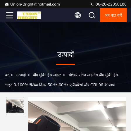
Union-Bright@hotmail.com
86-20-22350186
अब बात करें
उत्पादों
घर
>
उत्पादों
>
बीम मूविंग हेड लाइट
>
पेशेवर स्टेज लाइटिंग बीम मूविंग हेड
लाइट 0-100% रैखिक डिमर 50Hz-60Hz फ्रीक्वेंसी और CRI 96 के साथ