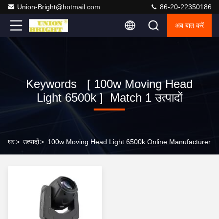
Union-Bright@hotmail.com
86-20-22350186
अब बात करें
Keywords [ 100w Moving Head
Light 6500k ] Match 1 उत्पादों
घर
>
उत्पादों
>
100w Moving Head Light 6500k Online Manufacturer