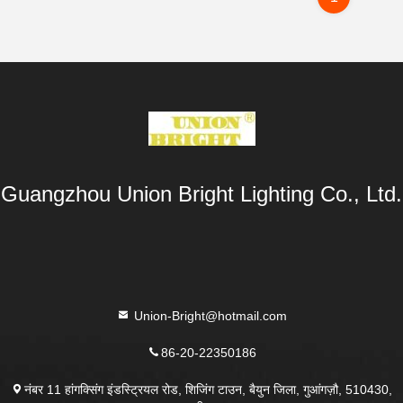
Guangzhou Union Bright Lighting Co., Ltd.
Union-Bright@hotmail.com
86-20-22350186
नंबर 11 हांगक्सिंग इंडस्ट्रियल रोड, शिजिंग टाउन, बैयुन जिला, गुआंगज़ौ, 510430,