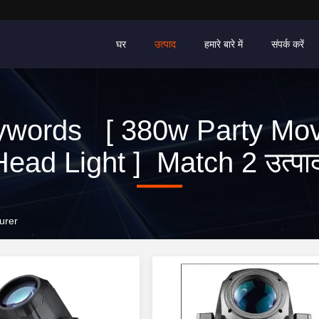
घर
उत्पाद
हमारे बारे में
संपर्क करें
ywords [ 380w Party Mov
Head Light ] Match 2 उत्पादो
urer