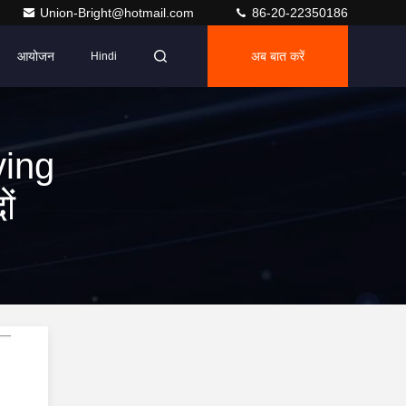
Union-Bright@hotmail.com
86-20-22350186
आयोजन
अब बात करें
Hindi
ing
ं