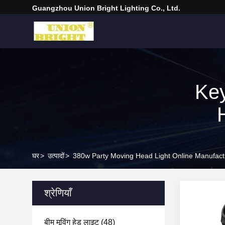
Guangzhou Union Bright Lighting Co., Ltd.
Ke
घर
>
उत्पादों
>
380w Party Moving Head Light Online Manufact
श्रेणियाँ
बीम मूविंग हेड लाइट
(48)