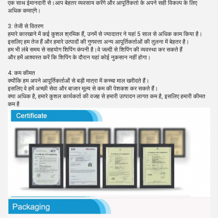
एक साथ ईमानदारी से।आप बेहतर व्यवसाय करेंगे और आपूर्तिकर्ता के अपने सही विकल्प के लिए
अधिक कमाएंगे।
3: तेजी से वितरण
हमारे कारखाने में कई कुशल श्रमिक हैं, उनमें से ज्यादातर ने यहां 5 साल से अधिक काम किया है।
इसलिए हम तेज हैं और हमारे उत्पादों की गुणवत्ता अन्य आपूर्तिकर्ताओं की तुलना में बेहतर है।
हम भी लंबे समय से सहयोग शिपिंग कंपनी है।वे जल्दी से शिपिंग की व्यवस्था कर सकते हैं
और हमें आश्वस्त करें कि शिपिंग के दौरान यहां कोई नुकसान नहीं होगा।
4: कम कीमत
क्योंकि हम अपने आपूर्तिकर्ताओं से बड़ी मात्रा में कच्चा माल खरीदते हैं।
इसलिए वे हमें अच्छी सेवा और बाजार मूल्य से कम की पेशकश कर सकते हैं।
क्या अधिक है, हमारे कुशल कार्यकर्ता की वजह से हमारी उत्पादन लागत कम है, इसलिए हमारी कीमत
कम है