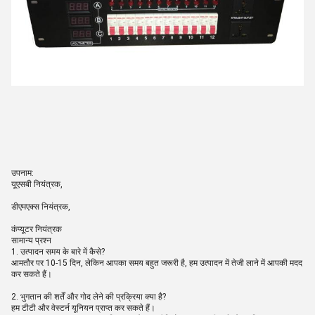
उपनाम:
यूएसबी नियंत्रक,
डीएमएक्स नियंत्रक,
कंप्यूटर नियंत्रक
सामान्य प्रश्न
1. उत्पादन समय के बारे में कैसे?
आमतौर पर 10-15 दिन, लेकिन आपका समय बहुत जरूरी है, हम उत्पादन में तेजी लाने में आपकी मदद
कर सकते हैं।
2. भुगतान की शर्तें और गोद लेने की प्रक्रिया क्या है?
हम टीटी और वेस्टर्न यूनियन प्राप्त कर सकते हैं।