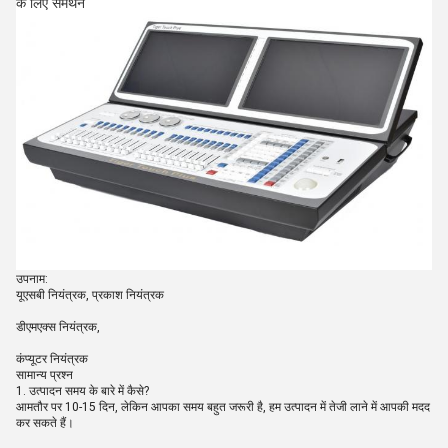
के लिए समर्थन
उपनाम:
यूएसबी नियंत्रक, प्रकाश नियंत्रक
डीएमएक्स नियंत्रक,
कंप्यूटर नियंत्रक
सामान्य प्रश्न
1. उत्पादन समय के बारे में कैसे?
आमतौर पर 10-15 दिन, लेकिन आपका समय बहुत जरूरी है, हम उत्पादन में तेजी लाने में आपकी मदद
कर सकते हैं।