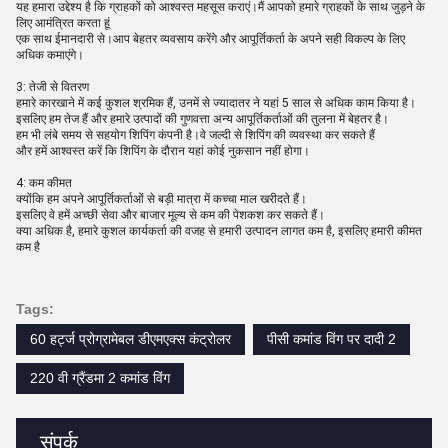
यह हमारा उद्देश्य है कि ग्राहकों को आश्वस्त महसूस कराएं।मैं आपको हमारे ग्राहकों के साथ जुड़ने के
लिए आमंत्रित करता हूं
एक साथ ईमानदारी से।आप बेहतर व्यवसाय करेंगे और आपूर्तिकर्ता के अपने सही विकल्प के लिए
अधिक कमाएंगे।
3: तेजी से वितरण
हमारे कारखाने में कई कुशल श्रमिक हैं, उनमें से ज्यादातर ने यहां 5 साल से अधिक काम किया है।
इसलिए हम तेज हैं और हमारे उत्पादों की गुणवत्ता अन्य आपूर्तिकर्ताओं की तुलना में बेहतर है।
हम भी लंबे समय से सहयोग शिपिंग कंपनी है।वे जल्दी से शिपिंग की व्यवस्था कर सकते हैं
और हमें आश्वस्त करें कि शिपिंग के दौरान यहां कोई नुकसान नहीं होगा।
4: कम कीमत
क्योंकि हम अपने आपूर्तिकर्ताओं से बड़ी मात्रा में कच्चा माल खरीदते हैं।
इसलिए वे हमें अच्छी सेवा और बाजार मूल्य से कम की पेशकश कर सकते हैं।
क्या अधिक है, हमारे कुशल कार्यकर्ता की वजह से हमारी उत्पादन लागत कम है, इसलिए हमारी कीमत
कम है
Tags:
60 हर्ट्ज प्रोग्रामेबल डीएमएक्स कंट्रोलर
पीसी कमांड विंग पर दादी 2
220 वी ग्रैंडमा 2 कमांड विंग
संपर्क