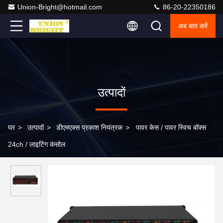
Union-Bright@hotmail.com
86-20-22350186
अब बात करें
उत्पादों
घर
>
उत्पादों
>
डीएमएक्स प्रकाश नियंत्रक
>
पावर केस / पावर स्विच बॉक्स
24ch / लाइटिंग कंसोल