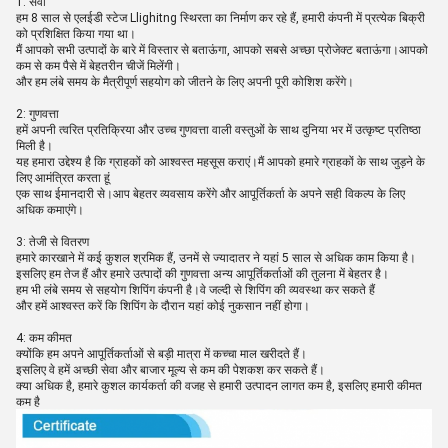
1: सेवा
हम 8 साल से एलईडी स्टेज Llighitng स्थिरता का निर्माण कर रहे हैं, हमारी कंपनी में प्रत्येक बिक्री
को प्रशिक्षित किया गया था।
मैं आपको सभी उत्पादों के बारे में विस्तार से बताऊंगा, आपको सबसे अच्छा प्रोजेक्ट बताऊंगा।आपको
कम से कम पैसे में बेहतरीन चीजें मिलेंगी।
और हम लंबे समय के मैत्रीपूर्ण सहयोग को जीतने के लिए अपनी पूरी कोशिश करेंगे।
2: गुणवत्ता
हमें अपनी त्वरित प्रतिक्रिया और उच्च गुणवत्ता वाली वस्तुओं के साथ दुनिया भर में उत्कृष्ट प्रतिष्ठा
मिली है।
यह हमारा उद्देश्य है कि ग्राहकों को आश्वस्त महसूस कराएं।मैं आपको हमारे ग्राहकों के साथ जुड़ने के
लिए आमंत्रित करता हूं
एक साथ ईमानदारी से।आप बेहतर व्यवसाय करेंगे और आपूर्तिकर्ता के अपने सही विकल्प के लिए
अधिक कमाएंगे।
3: तेजी से वितरण
हमारे कारखाने में कई कुशल श्रमिक हैं, उनमें से ज्यादातर ने यहां 5 साल से अधिक काम किया है।
इसलिए हम तेज हैं और हमारे उत्पादों की गुणवत्ता अन्य आपूर्तिकर्ताओं की तुलना में बेहतर है।
हम भी लंबे समय से सहयोग शिपिंग कंपनी है।वे जल्दी से शिपिंग की व्यवस्था कर सकते हैं
और हमें आश्वस्त करें कि शिपिंग के दौरान यहां कोई नुकसान नहीं होगा।
4: कम कीमत
क्योंकि हम अपने आपूर्तिकर्ताओं से बड़ी मात्रा में कच्चा माल खरीदते हैं।
इसलिए वे हमें अच्छी सेवा और बाजार मूल्य से कम की पेशकश कर सकते हैं।
क्या अधिक है, हमारे कुशल कार्यकर्ता की वजह से हमारी उत्पादन लागत कम है, इसलिए हमारी कीमत
कम है