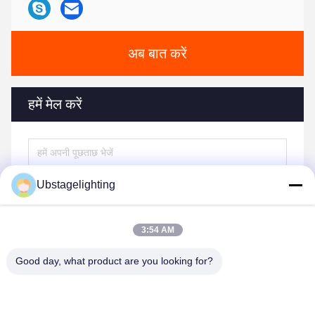
अब बात करें
हमें मेल करें
Ubstagelighting
3:54 AM
Good day, what product are you looking for?