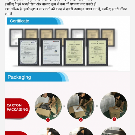
इसलिए वे हमें अच्छी सेवा और बाजार मूल्य से कम की पेशकश कर सकते हैं।
क्या अधिक है, हमारे कुशल कार्यकर्ता की वजह से हमारी उत्पादन लागत कम है, इसलिए हमारी कीमत
कम है