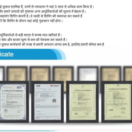
कई कुशल श्रमिक हैं, उनमें से ज्यादातर ने यहां 5 साल से अधिक काम किया है।
 हमारे उत्पादों की गुणवत्ता अन्य आपूर्तिकर्ताओं की तुलना में बेहतर है।
सहयोग शिपिंग कंपनी है।वे जल्दी से शिपिंग की व्यवस्था कर सकते हैं
रें कि शिपिंग के दौरान यहां कोई नुकसान नहीं होगा।
र्तिकर्ताओं से बड़ी मात्रा में कच्चा माल खरीदते हैं।
छी सेवा और बाजार मूल्य से कम की पेशकश कर सकते हैं।
रे कुशल कार्यकर्ता की वजह से हमारी उत्पादन लागत कम है, इसलिए हमारी कीमत कम है