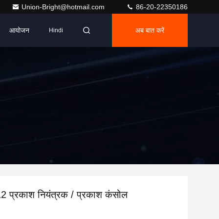
Union-Bright@hotmail.com
86-20-22350186
आयोजन
अब बात करें
Hindi
12 प्रकाश नियंत्रक / प्रकाश कंसोल