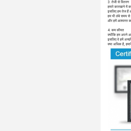
3: तेजी से वितरण
हमारे कारखाने में 
इसलिए हम तेज हैं और
हम भी लंबे समय से 
और हमें आश्वस्त क
4: कम कीमत
क्योंकि हम अपने आपू
इसलिए वे हमें अच्
क्या अधिक है, हमा