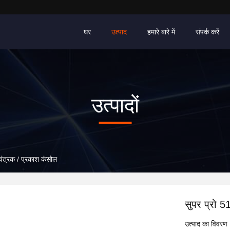
घर
उत्पाद
हमारे बारे में
संपर्क करें
उत्पादों
यंत्रक / प्रकाश कंसोल
सुपर प्रो 5
उत्पाद का विवरण