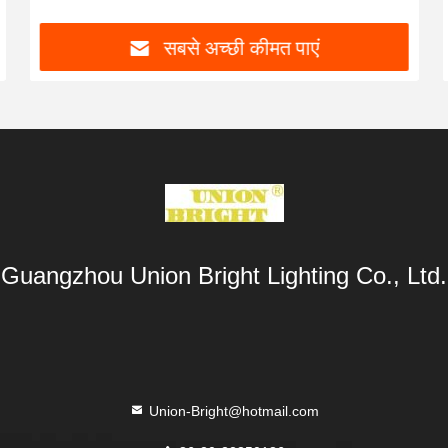
सबसे अच्छी कीमत पाएं
Guangzhou Union Bright Lighting Co., Ltd.
Union-Bright@hotmail.com