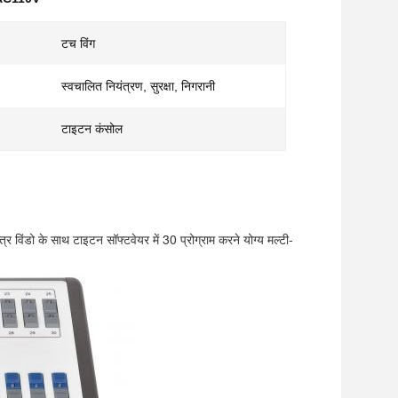
टच विंग
स्वचालित नियंत्रण, सुरक्षा, निगरानी
टाइटन कंसोल
र विंडो के साथ टाइटन सॉफ्टवेयर में 30 प्रोग्राम करने योग्य मल्टी-