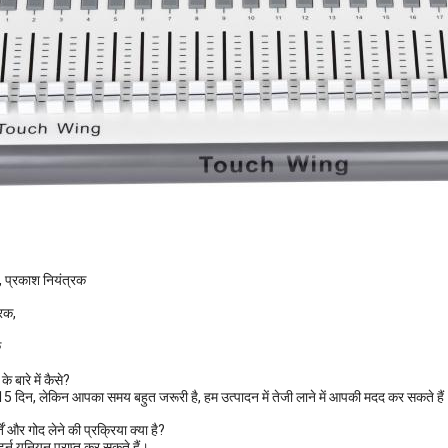
, प्रकाश नियंत्रक
रक,
क
 बारे में कैसे?
दिन, लेकिन आपका समय बहुत जरूरी है, हम उत्पादन में तेजी लाने में आपकी मदद कर सकते हैं
ें और गोद लेने की प्रक्रिया क्या है?
र्न यूनियन प्राप्त कर सकते हैं।