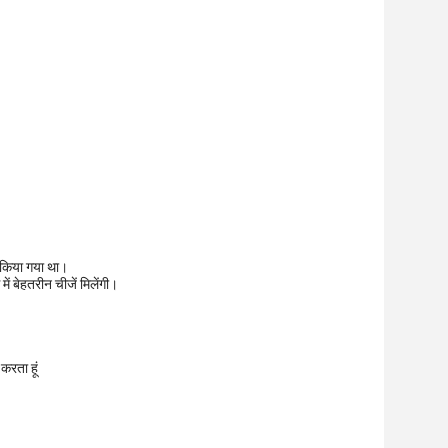
ित किया गया था।
ें बेहतरीन चीजें मिलेंगी।
करता हूं