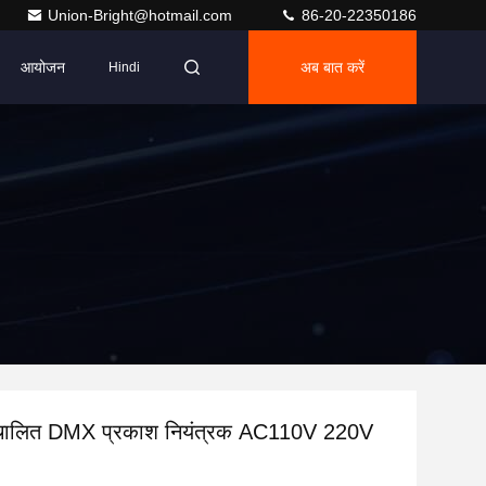
Union-Bright@hotmail.com
86-20-22350186
आयोजन
अब बात करें
Hindi
्वचालित DMX प्रकाश नियंत्रक AC110V 220V