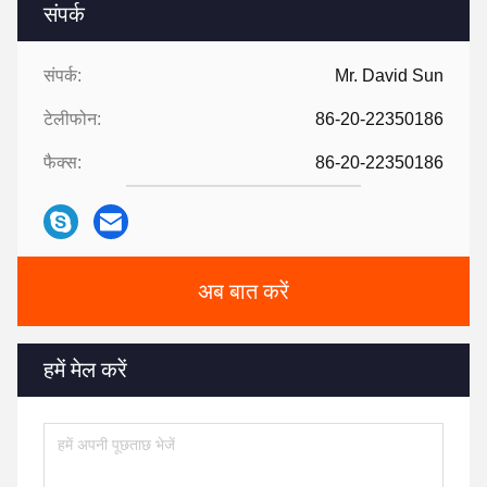
संपर्क
संपर्क:
Mr. David Sun
टेलीफोन:
86-20-22350186
फैक्स:
86-20-22350186
अब बात करें
हमें मेल करें