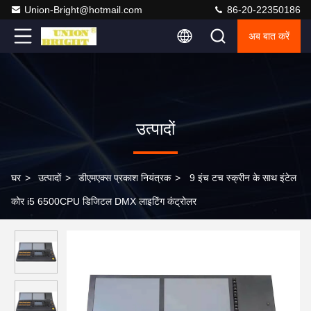
Union-Bright@hotmail.com
86-20-22350186
अब बात करें
उत्पादों
घर
>
उत्पादों
>
डीएमएक्स प्रकाश नियंत्रक
>
9 इंच टच स्क्रीन के साथ इंटेल
कोर i5 6500CPU डिजिटल DMX लाइटिंग कंट्रोलर