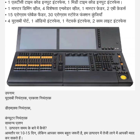
• 1 एलटीसी टाइम कोड इनपुट इंटरफेस, 1 मिडी टाइम कोड इनपुट इंटरफेस।
• 1 मास्टर डिमिंग व्हील, 4 विशेषता एन्कोडर व्हील, 1 मास्टर फ़ेडर, 2 एबी फ़ेडर्स
• 15 प्रोग्राम प्लेबैक फैडर, 30 प्रोग्राम स्टोरेज फंक्शन कुंजियाँ
• 4 यूएसबी पोर्ट, 1 ऑडियो इंटरफेस, 1 नेटवर्क इंटरफेस, 2 काम लाइट इंटरफेस
उपनाम:
यूएसबी नियंत्रक, प्रकाश नियंत्रक
डीएमएक्स नियंत्रक,
कंप्यूटर नियंत्रक
सामान्य प्रश्न
1. उत्पादन समय के बारे में कैसे?
आमतौर पर 10-15 दिन, लेकिन आपका समय बहुत जरूरी है, हम उत्पादन में तेजी लाने में आपकी मदद
कर सकते हैं।