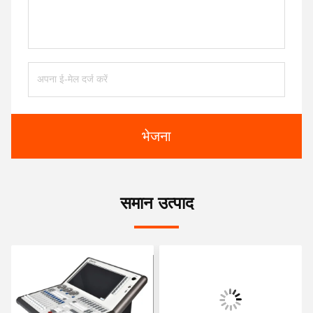
भेजना
समान उत्पाद