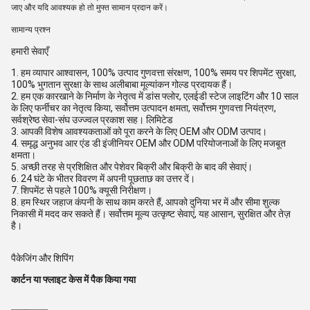
जाए और यदि आवश्यक हो तो मुफ्त सामान प्रदान करें।
सामान्य प्रश्न
हमारी सेवाएँ
1. हम व्यापार आश्वासन, 100% उत्पाद गुणवत्ता संरक्षण, 100% समय पर शिपमेंट सुरक्षा,
100% भुगतान सुरक्षा के साथ अलीबाबा मूल्यांकन गोल्ड प्रदायक हैं।
2. हम एक कारखाने के निर्माण के नेतृत्व में डांस फ्लोर, एलईडी स्टेज लाइटिंग और 10 साल
के लिए फर्नीचर का नेतृत्व किया, सर्वोत्तम उत्पादन क्षमता, सर्वोत्तम गुणवत्ता नियंत्रण,
सर्वश्रेष्ठ सेवा-संघ उज्ज्वल प्रकाश सह। लिमिटेड
3. आपकी विशेष आवश्यकताओं को पूरा करने के लिए OEM और ODM उत्पाद।
4. समृद्ध अनुभव आर एंड डी इंजीनियर OEM और ODM परियोजनाओं के लिए मजबूत
क्षमता।
5. अच्छी तरह से प्रशिक्षित और पेशेवर बिक्री और बिक्री के बाद की सेवाएं।
6. 24 घंटे के भीतर विवरण में अपनी पूछताछ का उत्तर दें।
7. शिपमेंट से पहले 100% क्यूसी निरीक्षण।
8. हम स्थिर जहाज कंपनी के साथ काम करते हैं, आपको दुनिया भर में और सीमा शुल्क
निकासी में मदद कर सकते हैं। सर्वोत्तम मूल्य उत्कृष्ट सेवाएं, यह आसान, सुरक्षित और तेज़
है।
पैकेजिंग और शिपिंग
कार्टन या फ्लाइट केस में पैक किया गया