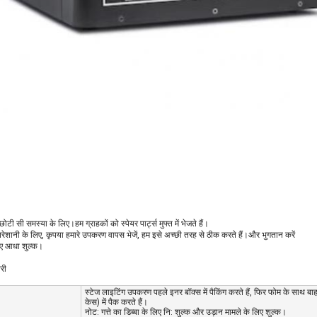
ोटी सी समस्या के लिए।हम ग्राहकों को स्पेयर पार्ट्स मुफ्त में भेजते हैं।
़ी परेशानी के लिए, कृपया हमारे उपकरण वापस भेजें, हम इसे अच्छी तरह से ठीक करते हैं।और भुगतान करें
िए आधा शुल्क।
री
स्टेज लाइटिंग उपकरण पहले इनर बॉक्स में पैकिंग करते हैं, फिर फोम के साथ बाहर
केस) में पैक करते हैं।
नोट: गत्ते का डिब्बा के लिए नि: शुल्क और उड़ान मामले के लिए शुल्क।