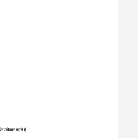
डर स्वीकार करते हैं।