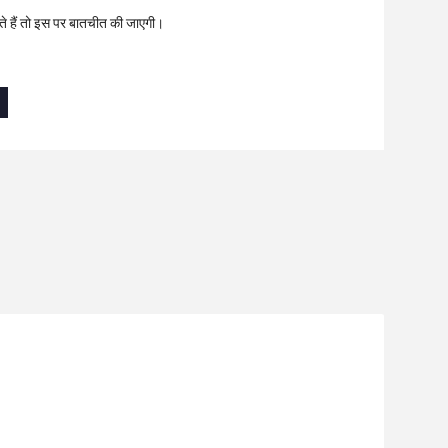
ते हैं तो इस पर बातचीत की जाएगी।