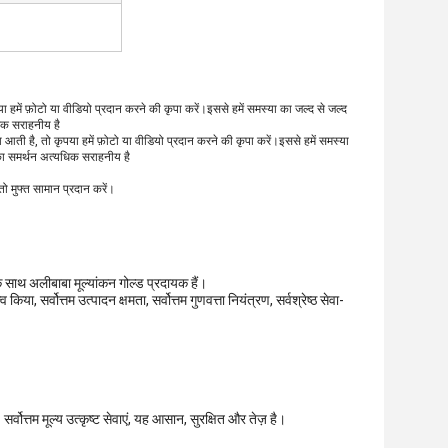
या हमें फ़ोटो या वीडियो प्रदान करने की कृपा करें।इससे हमें समस्या का जल्द से जल्द
धिक सराहनीय है
स्या आती है, तो कृपया हमें फ़ोटो या वीडियो प्रदान करने की कृपा करें।इससे हमें समस्या
पका समर्थन अत्यधिक सराहनीय है
तो मुफ्त सामान प्रदान करें।
 साथ अलीबाबा मूल्यांकन गोल्ड प्रदायक हैं।
ा, सर्वोत्तम उत्पादन क्षमता, सर्वोत्तम गुणवत्ता नियंत्रण, सर्वश्रेष्ठ सेवा-
वोत्तम मूल्य उत्कृष्ट सेवाएं, यह आसान, सुरक्षित और तेज़ है।