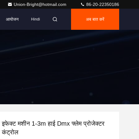
Union-Bright@hotmail.com
86-20-22350186
आयोजन
अब बात करें
Hindi
 इफेक्ट मशीन 1-3m हाई Dmx फ्लेम प्रोजेक्टर
क कंट्रोल