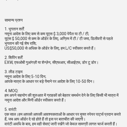
सामान्य प्रश्न
1. भुगतान शर्तें:
नमूना आदेश के लिए कम से कम यूएस $ 3,000 पेपैल या टी / टी;
यूएस $ 50,000 से कम के ऑर्डर के लिए, अग्रिम में टी / टी जमा, डिलीवरी से पहले
भुगतान की गई शेष राशि;
US$50,000 से अधिक के ऑर्डर के लिए, हम L/C स्वीकार करते हैं।
2. शिपिंग शर्तें:
EXW, एफओबी गुआंगज़ौ या शेन्ज़ेन, सीएफआर, सीआईएफ, डोर टू डोर।
3. लीड टाइम:
नमूना आदेश के लिए 5-10 दिन;
आपके मात्रा के आधार पर बड़े पैमाने पर आदेश के लिए 10-50 दिन।
4. MOQ:
हम अपने सहयोग की शुरुआत में ग्राहकों को बेहतर समर्थन देने के लिए किसी भी मात्रा में
नमूना आदेश और मिनी ऑर्डर स्वीकार करते हैं।
5. वारंटी:
एक साल।हम आपको आपकी आवश्यकताओं के आधार पर मुफ्त स्पेयर पार्ट्स प्रदान करते
हैं, जब आप ऑर्डर दे रहे होते हैं तो इस पर बातचीत की जाएगी।
वारंटी अवधि के बाद, हम वही सेवाएं जारी रखेंगे जो केवल सामग्री लागत चार्ज करती हैं।