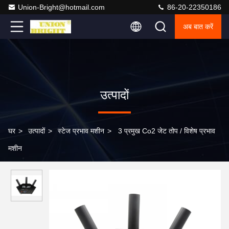
Union-Bright@hotmail.com
86-20-22350186
अब बात करें
उत्पादों
घर
>
उत्पादों
>
स्टेज प्रभाव मशीन
>
3 प्रमुख Co2 जेट तोप / विशेष प्रभाव
मशीन