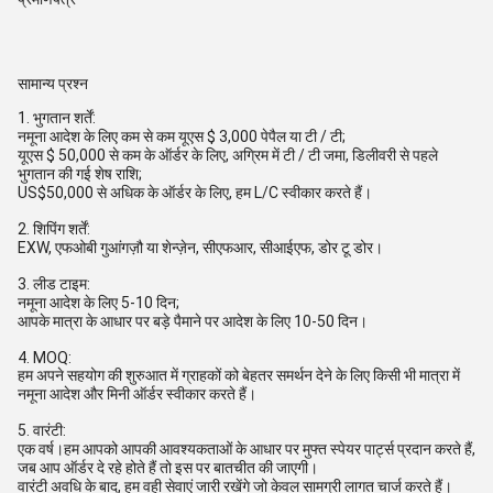
सामान्य प्रश्न
1. भुगतान शर्तें:
नमूना आदेश के लिए कम से कम यूएस $ 3,000 पेपैल या टी / टी;
यूएस $ 50,000 से कम के ऑर्डर के लिए, अग्रिम में टी / टी जमा, डिलीवरी से पहले
भुगतान की गई शेष राशि;
US$50,000 से अधिक के ऑर्डर के लिए, हम L/C स्वीकार करते हैं।
2. शिपिंग शर्तें:
EXW, एफओबी गुआंगज़ौ या शेन्ज़ेन, सीएफआर, सीआईएफ, डोर टू डोर।
3. लीड टाइम:
नमूना आदेश के लिए 5-10 दिन;
आपके मात्रा के आधार पर बड़े पैमाने पर आदेश के लिए 10-50 दिन।
4. MOQ:
हम अपने सहयोग की शुरुआत में ग्राहकों को बेहतर समर्थन देने के लिए किसी भी मात्रा में
नमूना आदेश और मिनी ऑर्डर स्वीकार करते हैं।
5. वारंटी:
एक वर्ष।हम आपको आपकी आवश्यकताओं के आधार पर मुफ्त स्पेयर पार्ट्स प्रदान करते हैं,
जब आप ऑर्डर दे रहे होते हैं तो इस पर बातचीत की जाएगी।
वारंटी अवधि के बाद, हम वही सेवाएं जारी रखेंगे जो केवल सामग्री लागत चार्ज करते हैं।