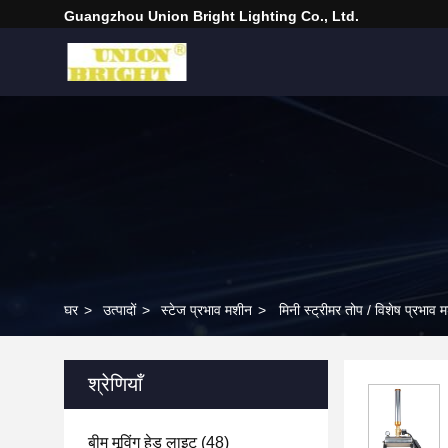
Guangzhou Union Bright Lighting Co., Ltd.
घर
>
उत्पादों
>
स्टेज प्रभाव मशीन
>
मिनी स्ट्रीमर तोप / विशेष प्रभाव 
श्रेणियाँ
बीम मूविंग हेड लाइट
(48)