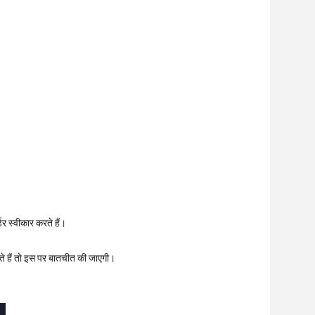
डर स्वीकार करते हैं।
ते हैं तो इस पर बातचीत की जाएगी।