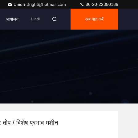
Union-Bright@hotmail.com
86-20-22350186
आयोजन
अब बात करें
Hindi
मर तोप / विशेष प्रभाव मशीन