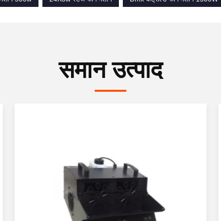
समान उत्पाद