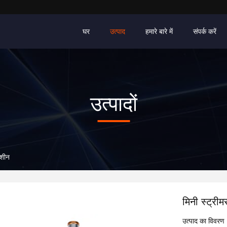
घर
उत्पाद
हमारे बारे में
संपर्क करें
उत्पादों
मशीन
मिनी स्ट्री
उत्पाद का विवरण