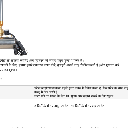
ोटी सी समस्या के लिए।हम ग्राहकों को स्पेयर पार्ट्स मुफ्त में भेजते हैं।
़ी परेशानी के लिए, कृपया हमारे उपकरण वापस भेजें, हम इसे अच्छी तरह से ठीक करते हैं।और भुगतान करें
िए आधा शुल्क।
री
स्टेज लाइटिंग उपकरण पहले इनर बॉक्स में पैकिंग करते हैं, फिर फोम के साथ बाहर
केस) में पैक करते हैं।
नोट: गत्ते का डिब्बा के लिए नि: शुल्क और उड़ान मामले के लिए शुल्क।
5 दिनों के भीतर नमूना आदेश, 20 दिनों के भीतर बड़ा आदेश;