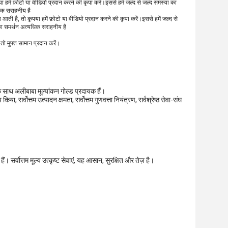
या हमें फ़ोटो या वीडियो प्रदान करने की कृपा करें।इससे हमें जल्द से जल्द समस्या का
धिक सराहनीय है
्या आती है, तो कृपया हमें फ़ोटो या वीडियो प्रदान करने की कृपा करें।इससे हमें जल्द से
पका समर्थन अत्यधिक सराहनीय है
 तो मुफ्त सामान प्रदान करें।
 साथ अलीबाबा मूल्यांकन गोल्ड प्रदायक हैं।
या, सर्वोत्तम उत्पादन क्षमता, सर्वोत्तम गुणवत्ता नियंत्रण, सर्वश्रेष्ठ सेवा-संघ
सर्वोत्तम मूल्य उत्कृष्ट सेवाएं, यह आसान, सुरक्षित और तेज़ है।