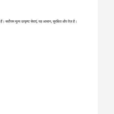
सर्वोत्तम मूल्य उत्कृष्ट सेवाएं, यह आसान, सुरक्षित और तेज़ है।