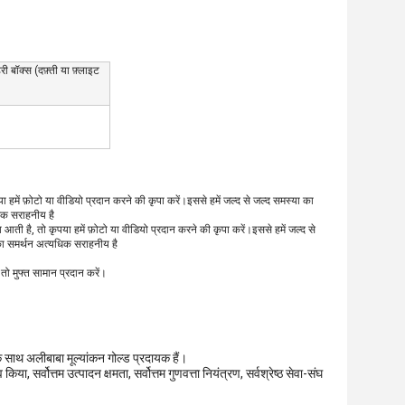
ी बॉक्स (दफ़्ती या फ़्लाइट
या हमें फ़ोटो या वीडियो प्रदान करने की कृपा करें।इससे हमें जल्द से जल्द समस्या का
धिक सराहनीय है
्या आती है, तो कृपया हमें फ़ोटो या वीडियो प्रदान करने की कृपा करें।इससे हमें जल्द से
पका समर्थन अत्यधिक सराहनीय है
 तो मुफ्त सामान प्रदान करें।
 साथ अलीबाबा मूल्यांकन गोल्ड प्रदायक हैं।
या, सर्वोत्तम उत्पादन क्षमता, सर्वोत्तम गुणवत्ता नियंत्रण, सर्वश्रेष्ठ सेवा-संघ