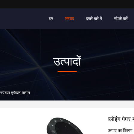
घर
उत्पाद
हमारे बारे में
संपर्क करें
उत्पादों
/ स्पेशल इफेक्ट मशीन
ब्लोइंग पेपर
उत्पाद का विवरण