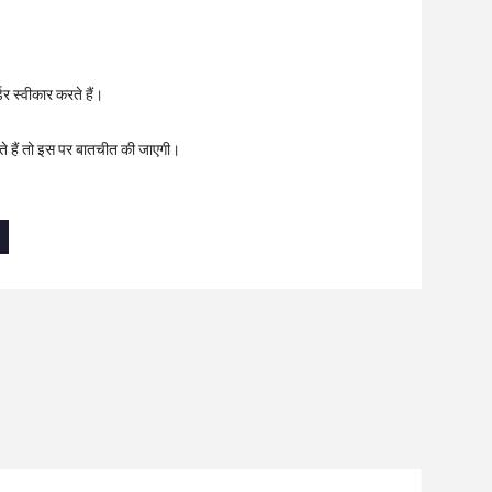
डर स्वीकार करते हैं।
ते हैं तो इस पर बातचीत की जाएगी।