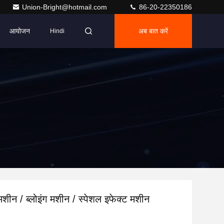
Union-Bright@hotmail.com
86-20-22350186
आयोजन
अब बात करें
Hindi
 मशीन / ब्लोइंग मशीन / स्पेशल इफेक्ट मशीन