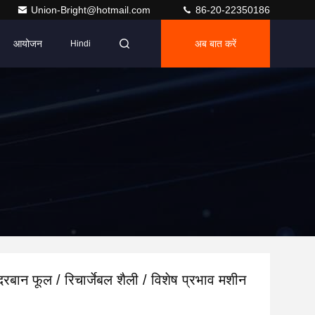
Union-Bright@hotmail.com
86-20-22350186
आयोजन
अब बात करें
Hindi
दरबान फूल / रिचार्जेबल शैली / विशेष प्रभाव मशीन