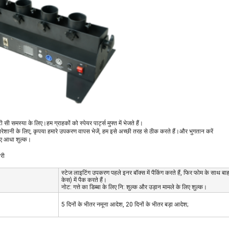
 सी समस्या के लिए।हम ग्राहकों को स्पेयर पार्ट्स मुफ्त में भेजते हैं।
़ी परेशानी के लिए, कृपया हमारे उपकरण वापस भेजें, हम इसे अच्छी तरह से ठीक करते हैं।और भुगतान करें
िए आधा शुल्क।
री
स्टेज लाइटिंग उपकरण पहले इनर बॉक्स में पैकिंग करते हैं, फिर फोम के साथ बाहर
केस) में पैक करते हैं।
नोट: गत्ते का डिब्बा के लिए नि: शुल्क और उड़ान मामले के लिए शुल्क।
5 दिनों के भीतर नमूना आदेश, 20 दिनों के भीतर बड़ा आदेश;