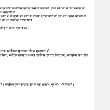
या हमें फ़ोटो या वीडियो प्रदान करने की कृपा करें।इससे हमें जल्द से जल्द समस्या का
धिक सराहनीय है
्या आती है, तो कृपया हमें फ़ोटो या वीडियो प्रदान करने की कृपा करें।इससे हमें जल्द से
पका समर्थन अत्यधिक सराहनीय है
 तो मुफ्त सामान प्रदान करें।
 साथ अलीबाबा मूल्यांकन गोल्ड प्रदायक हैं।
या, सर्वोत्तम उत्पादन क्षमता, सर्वोत्तम गुणवत्ता नियंत्रण, सर्वश्रेष्ठ सेवा-संघ
सर्वोत्तम मूल्य उत्कृष्ट सेवाएं, यह आसान, सुरक्षित और तेज़ है।