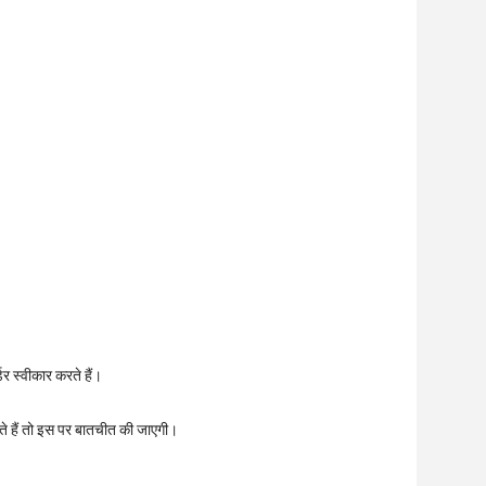
डर स्वीकार करते हैं।
ते हैं तो इस पर बातचीत की जाएगी।