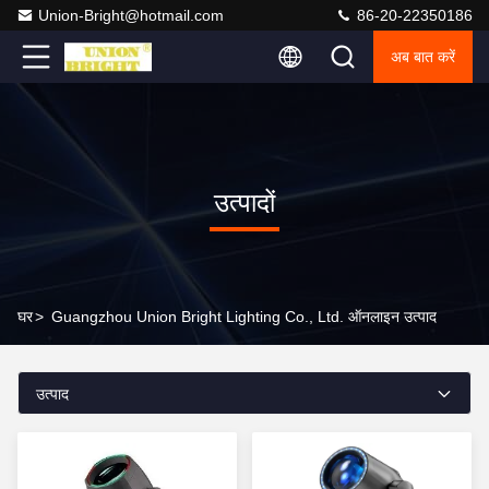
Union-Bright@hotmail.com
86-20-22350186
अब बात करें
उत्पादों
घर
>
Guangzhou Union Bright Lighting Co., Ltd. ऑनलाइन उत्पाद
उत्पाद