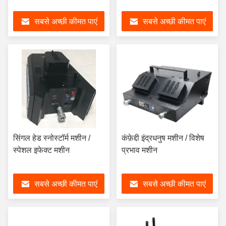
सबसे अच्छी कीमत पाएं
सबसे अच्छी कीमत पाएं
सिंगल हेड स्नोस्टॉर्म मशीन /
कंफ़ेद्दी इंद्रधनुष मशीन / विशेष
स्पेशल इफेक्ट मशीन
प्रभाव मशीन
सबसे अच्छी कीमत पाएं
सबसे अच्छी कीमत पाएं