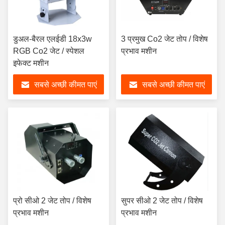
डुअल-बैरल एलईडी 18x3w
3 प्रमुख Co2 जेट तोप / विशेष
RGB Co2 जेट / स्पेशल
प्रभाव मशीन
इफेक्ट मशीन
सबसे अच्छी कीमत पाएं
सबसे अच्छी कीमत पाएं
प्रो सीओ 2 जेट तोप / विशेष
सुपर सीओ 2 जेट तोप / विशेष
प्रभाव मशीन
प्रभाव मशीन