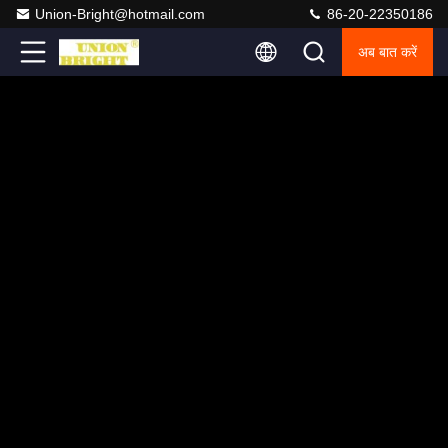
Union-Bright@hotmail.com
86-20-22350186
अब बात करें