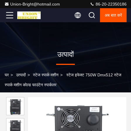
Union-Bright@hotmail.com
86-20-22350186
अब बात करें
उत्पादों
घर
>
उत्पादों
>
स्टेज स्पार्क मशीन
>
स्टेज इफेक्ट 750W Dmx512 स्टेज
स्पार्क मशीन कोल्ड फाउंटेन स्पार्कलर