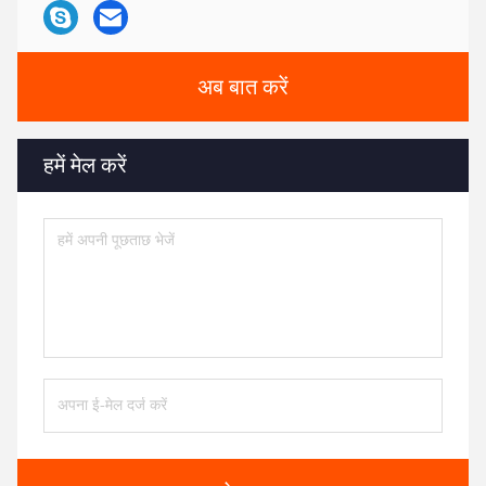
अब बात करें
हमें मेल करें