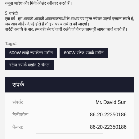
नमूना आदेश और मिनी ऑर्डर स्वीकार करते हैं।
5. वारंटी:
एक वर्ष।हम आपको आपकी आवश्यकताओं के आधार पर मुफ्त स्पेयर पार्ट्स प्रदान करते हैं,
जब आप ऑर्डर दे रहे होते हैं तो इस पर बातचीत की जाएगी।
वारंटी अवधि के बाद, हम वही सेवाएं जारी रखेंगे जो केवल सामग्री लागत चार्ज करते हैं।
Tags:
600W शादी स्पार्कलर मशीन
600W स्टेज स्पार्क मशीन
स्टेज स्पार्क मशीन 2 चैनल
संपर्क
संपर्क:
Mr. David Sun
टेलीफोन:
86-20-22350186
फैक्स:
86-20-22350186