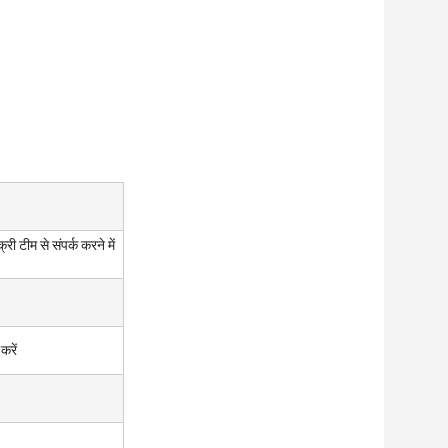
टीम से संपर्क करने में
करें