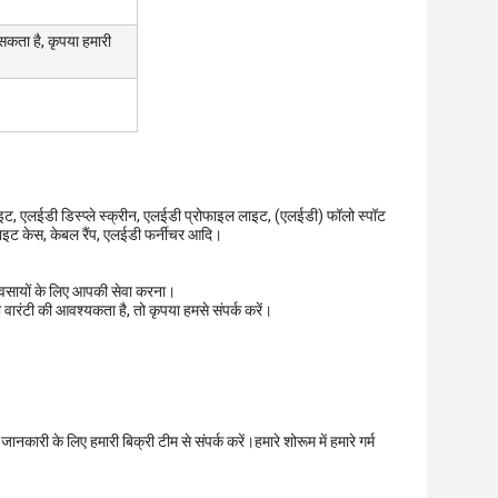
कता है, कृपया हमारी
ाइट, एलईडी डिस्प्ले स्क्रीन, एलईडी प्रोफाइल लाइट, (एलईडी) फॉलो स्पॉट
लाइट केस, केबल रैंप, एलईडी फर्नीचर आदि।
्यवसायों के लिए आपकी सेवा करना।
 वारंटी की आवश्यकता है, तो कृपया हमसे संपर्क करें।
नकारी के लिए हमारी बिक्री टीम से संपर्क करें।हमारे शोरूम में हमारे गर्म