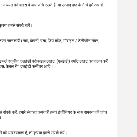
ूरत की मात्रा में आप रुचि रखते हैं, या उत्पाद पृष्ठ के नीचे हमें अपनी
ृपया हमसे संपर्क करें।
 वितरण जानकारी (नाम, कंपनी, पता, ज़िप कोड, मोबाइल / टेलीफोन नंबर,
स्प्ले स्क्रीन, एलईडी प्रोफाइल लाइट, (एलईडी) स्पॉट लाइट का पालन करें,
केस, केबल रैंप, एलईडी फर्नीचर आदि।
संपर्क करें, हमारे सेवारत कर्मचारी हमारे इंजीनियर के साथ समस्या की जांच
।
टी की आवश्यकता है, तो कृपया हमसे संपर्क करें।