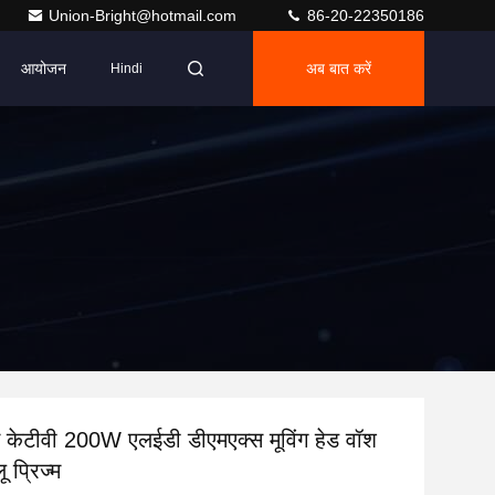
Union-Bright@hotmail.com
86-20-22350186
आयोजन
अब बात करें
Hindi
टीवी 200W एलईडी डीएमएक्स मूविंग हेड वॉश
 प्रिज्म