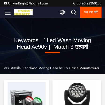
Union-Bright@hotmail.com
86-20-22350186
अब बात करें
Keywords [ Led Wash Moving
Head Ac90v ] Match 3 उत्पादों
घर
>
उत्पादों
>
Led Wash Moving Head Ac90v Online Manufacturer