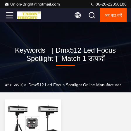
Union-Bright@hotmail.com
86-20-22350186
अब बात करें
Keywords [ Dmx512 Led Focus
Spotlight ] Match 1 उत्पादों
घर
>
उत्पादों
>
Dmx512 Led Focus Spotlight Online Manufacturer